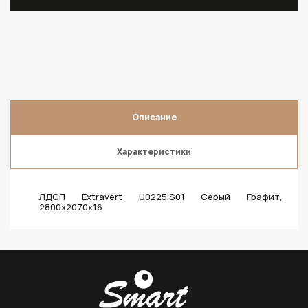
Описание
Характеристики
ЛДСП Extravert U0225.S01 Серый Графит,
2800х2070х16