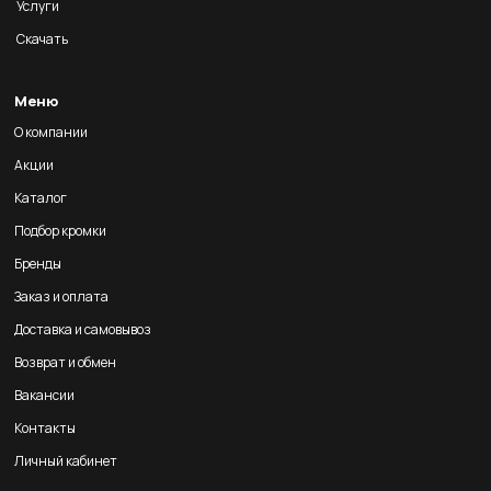
Услуги
Скачать
Меню
О компании
Акции
Каталог
Подбор кромки
Бренды
Заказ и оплата
Доставка и самовывоз
Возврат и обмен
Вакансии
Контакты
Личный кабинет