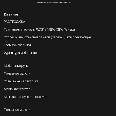
Каталог
РАСПРОДАЖА
Плитные материалы ЛДСП / МДФ / ХДФ / Фанера
Столешницы, стеновые панели (фартуки), комплектующие
Кромка мебельная
Фурнитура мебельная
Мебельные ручки
Полезные мелочи
Освещение и электрика
Мойки и смесители
Матрасы, подушки, аксессуары
Полезные мелочи