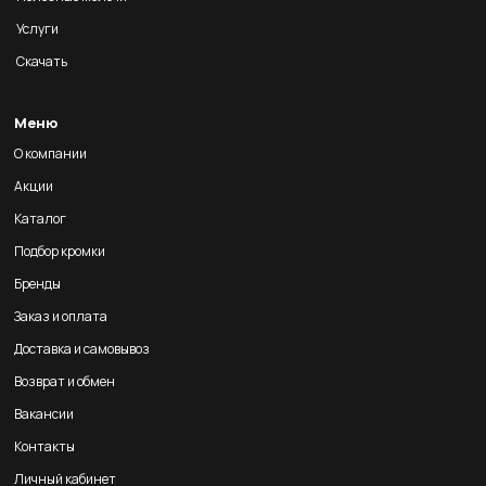
Услуги
Скачать
Меню
О компании
Акции
Каталог
Подбор кромки
Бренды
Заказ и оплата
Доставка и самовывоз
Возврат и обмен
Вакансии
Контакты
Личный кабинет