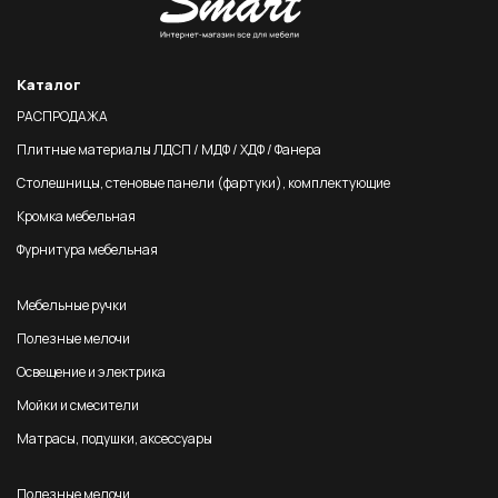
Каталог
РАСПРОДАЖА
Плитные материалы ЛДСП / МДФ / ХДФ / Фанера
Столешницы, стеновые панели (фартуки), комплектующие
Кромка мебельная
Фурнитура мебельная
Мебельные ручки
Полезные мелочи
Освещение и электрика
Мойки и смесители
Матрасы, подушки, аксессуары
Полезные мелочи