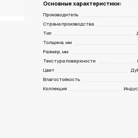
Основные характеристики:
Производитель
Страна производства
Тип
Толщина, мм
Размер, мм
Текстура поверхности
Цвет
Ду
Влагостойкость
Коллекция
Индус