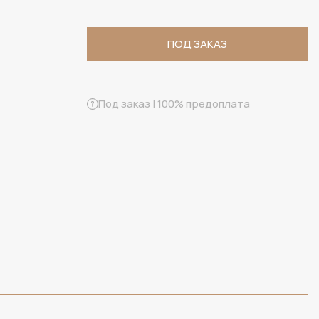
ПОД ЗАКАЗ
ПОД ЗАКАЗ
Под заказ | 100% предоплата