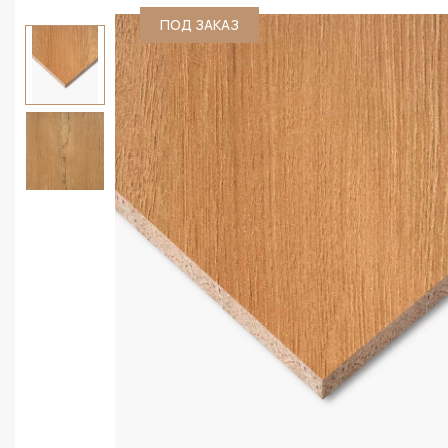
ПОД ЗАКАЗ