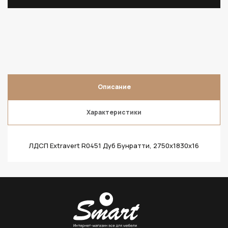
Описание
Характеристики
ЛДСП Extravert R0451 Дуб Бунратти, 2750х1830х16