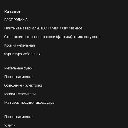
Каталог
РАСПРОДАЖА
Плитные материалы ЛДСП / МДФ / ХДФ / Фанера
Столешницы, стеновые панели (фартуки), комплектующие
Кромка мебельная
Фурнитура мебельная
Мебельные ручки
Полезные мелочи
Освещение и электрика
Мойки и смесители
Матрасы, подушки, аксессуары
Полезные мелочи
Услуги