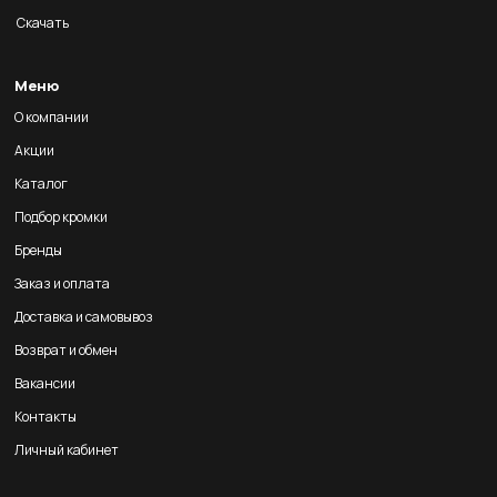
Скачать
Меню
О компании
Акции
Каталог
Подбор кромки
Бренды
Заказ и оплата
Доставка и самовывоз
Возврат и обмен
Вакансии
Контакты
Личный кабинет