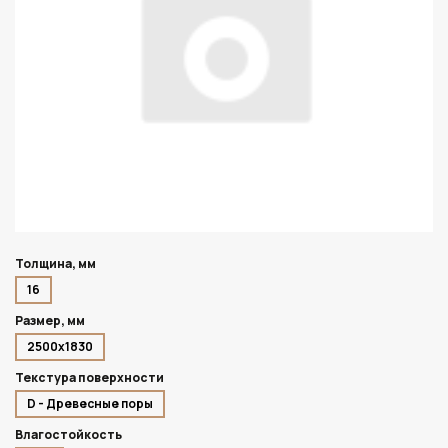
Толщина, мм
16
Размер, мм
2500х1830
Текстура поверхности
D - Древесные поры
Влагостойкость