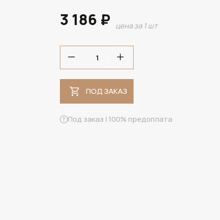
3 186 ₽
цена за 1 шт
ПОД ЗАКАЗ
Под заказ | 100% предоплата