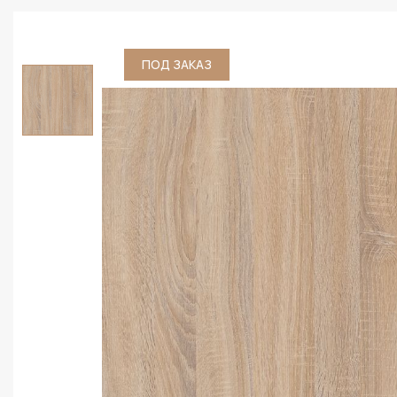
ПОД ЗАКАЗ