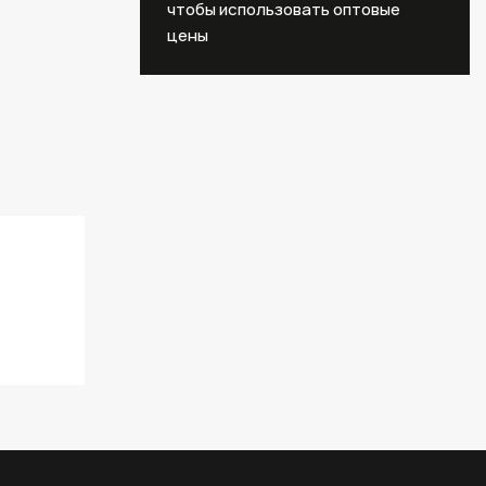
чтобы использовать оптовые
цены