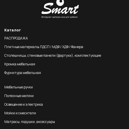
Каталог
РАСПРОДАЖА
Плитные материалы ЛДСП / МДФ / ХДФ / Фанера
Столешницы, стеновые панели (фартуки), комплектующие
Кромка мебельная
Фурнитура мебельная
Мебельные ручки
Полезные мелочи
Освещение и электрика
Мойки и смесители
Матрасы, подушки, аксессуары