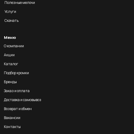
Полезные мелочи
Услуги
Скачать
Меню
О компании
Акции
Каталог
Подбор кромки
Бренды
Заказ и оплата
Доставка и самовывоз
Возврат и обмен
Вакансии
Контакты