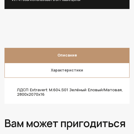
Описание
Характеристики
ЛДСП Extravert M.604.S01 Зелёный Еловый/Матовая,
2800х2070х16
Вам может пригодиться