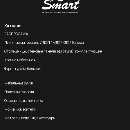
Каталог
РАСПРОДАЖА
Плитные материалы ЛДСП / МДФ / ХДФ / Фанера
Столешницы, стеновые панели (фартуки), комплектующие
Кромка мебельная
Фурнитура мебельная
Мебельные ручки
Полезные мелочи
Освещение и электрика
Мойки и смесители
Матрасы, подушки, аксессуары