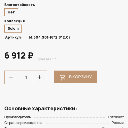
Влагостойкость
Нет
Коллекция
Solum
Артикул:
M.604.S01-16*2.8*2.07
6 912 ₽
цена за 1 шт
В КОРЗИНУ
Основные характеристики:
Производитель
Extravert
Страна производства
Россия