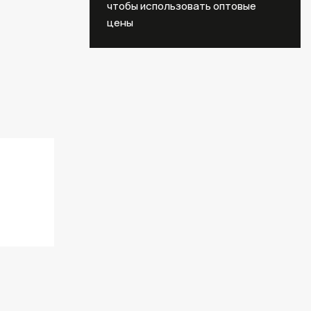
чтобы использовать оптовые
цены