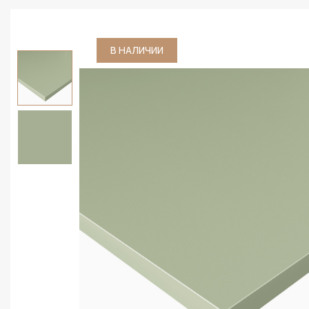
В НАЛИЧИИ