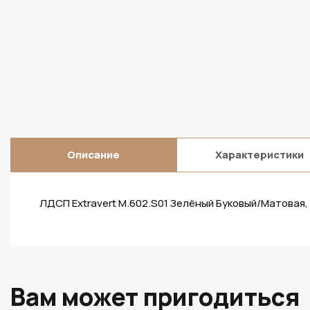
Описание
Характеристики
ЛДСП Extravert M.602.S01 Зелёный Буковый/Матовая,
Вам может пригодиться