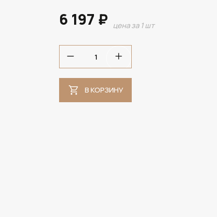
6 197 ₽
цена за 1 шт
В НАЛИЧИИ
В КОРЗИНУ