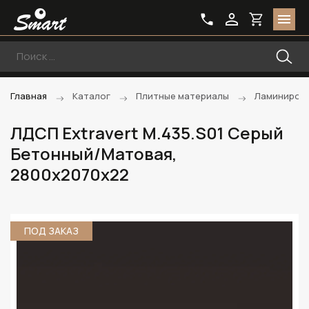
Главная
Каталог
Плитные материалы
Ламиниров
ЛДСП Extravert M.435.S01 Серый
Бетонный/Матовая,
2800х2070х22
ПОД ЗАКАЗ