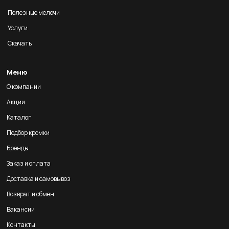
Полезные мелочи
Услуги
Скачать
Меню
О компании
Акции
Каталог
Подбор кромки
Бренды
Заказ и оплата
Доставка и самовывоз
Возврат и обмен
Вакансии
Контакты