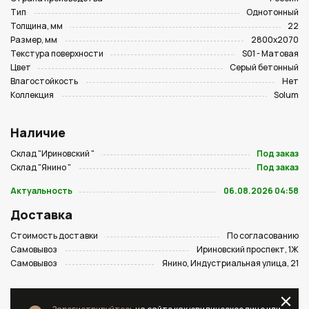
Тип
Однотонный
Толщина, мм
22
Размер, мм
2800х2070
Текстура поверхности
S01 - Матовая
Цвет
Серый бетонный
Влагостойкость
Нет
Коллекция
Solum
Наличие
Склад "Ириновский "
Под заказ
Склад "Янино "
Под заказ
Актуальность
06.08.2026 04:58
Доставка
Стоимость доставки
По согласованию
Самовывоз
Ириновский проспект, 1Ж
Самовывоз
Янино, Индустриальная улица, 21