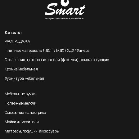
Каталог
РАСПРОДАЖА
Плитные материалы ЛДСП / МДФ / ХДФ / Фанера
Столешницы, стеновые панели (фартуки), комплектующие
Кромка мебельная
Фурнитура мебельная
Мебельные ручки
Полезные мелочи
Освещение и электрика
Мойки и смесители
Матрасы, подушки, аксессуары