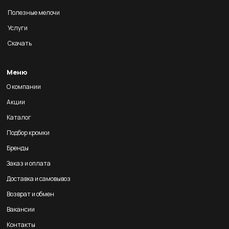
Полезные мелочи
Услуги
Скачать
Меню
О компании
Акции
Каталог
Подбор кромки
Бренды
Заказ и оплата
Доставка и самовывоз
Возврат и обмен
Вакансии
Контакты