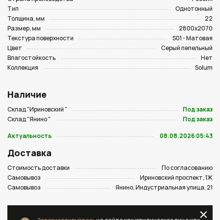
Тип
Однотонный
Толщина, мм
22
Размер, мм
2800х2070
Текстура поверхности
S01 - Матовая
Цвет
Серый пепельный
Влагостойкость
Нет
Коллекция
Solum
Наличие
Склад "Ириновский "
Под заказ
Склад "Янино "
Под заказ
Актуальность
08.08.2026 05:43
Доставка
Стоимость доставки
По согласованию
Самовывоз
Ириновский проспект, 1Ж
Самовывоз
Янино, Индустриальная улица, 21