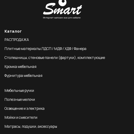
Каталог
РАСПРОДАЖА
Плитные материалы ЛДСП / МДФ / ХДФ / Фанера
Столешницы, стеновые панели (фартуки), комплектующие
Кромка мебельная
Фурнитура мебельная
Мебельные ручки
Полезные мелочи
Освещение и электрика
Мойки и смесители
Матрасы, подушки, аксессуары