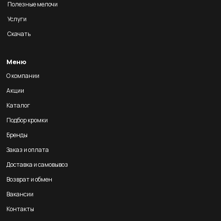
Полезные мелочи
Услуги
Скачать
Меню
О компании
Акции
Каталог
Подбор кромки
Бренды
Заказ и оплата
Доставка и самовывоз
Возврат и обмен
Вакансии
Контакты