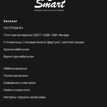
Каталог
РАСПРОДАЖА
Плитные материалы ЛДСП / МДФ / ХДФ / Фанера
Столешницы, стеновые панели (фартуки), комплектующие
Кромка мебельная
Фурнитура мебельная
Мебельные ручки
Полезные мелочи
Освещение и электрика
Мойки и смесители
Матрасы, подушки, аксессуары