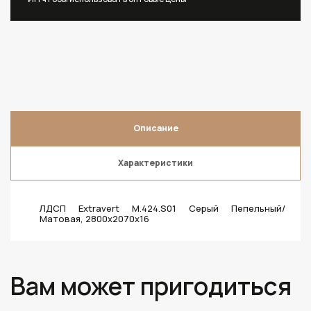
Описание
Характеристики
ЛДСП Extravert M.424.S01 Серый Пепельный/
Матовая, 2800х2070х16
Вам может пригодиться