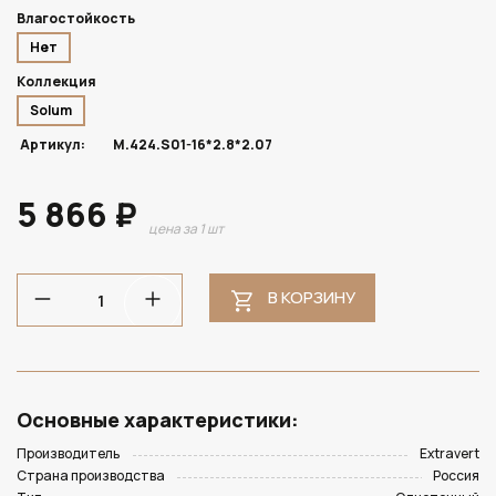
Влагостойкость
Нет
Коллекция
Solum
Артикул:
M.424.S01-16*2.8*2.07
5 866 ₽
цена за 1 шт
В КОРЗИНУ
Основные характеристики:
Производитель
Extravert
Страна производства
Россия