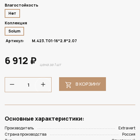
Влагостойкость
Нет
Коллекция
Solum
Артикул:
M.423.T01-16*2.8*2.07
6 912 ₽
цена за 1 шт
В КОРЗИНУ
Основные характеристики:
Производитель
Extravert
Страна производства
Россия