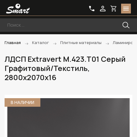
Главная
Каталог
Плитные материалы
Ламиниров
ЛДСП Extravert M.423.T01 Серый
Графитовый/Текстиль,
2800х2070х16
В НАЛИЧИИ