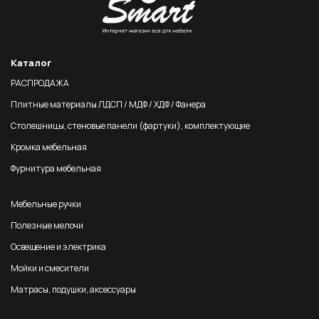
Каталог
РАСПРОДАЖА
Плитные материалы ЛДСП / МДФ / ХДФ / Фанера
Столешницы, стеновые панели (фартуки), комплектующие
Кромка мебельная
Фурнитура мебельная
Мебельные ручки
Полезные мелочи
Освещение и электрика
Мойки и смесители
Матрасы, подушки, аксессуары