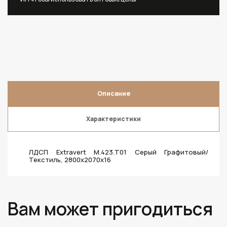
Описание
Характеристики
ЛДСП Extravert M.423.T01 Серый Графитовый/
Текстиль, 2800х2070х16
Вам может пригодиться