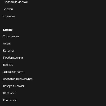
Полезные мелочи
Услуги
Скачать
Меню
О компании
Акции
Каталог
Подбор кромки
Бренды
Заказ и оплата
Доставка и самовывоз
Возврат и обмен
Вакансии
Контакты