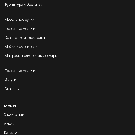
Фурнитура мебельная
Мебельные ручки
Полезные мелочи
Освещение и электрика
Мойки и смесители
Матрасы, подушки, аксессуары
Полезные мелочи
Услуги
Скачать
Меню
О компании
Акции
Каталог