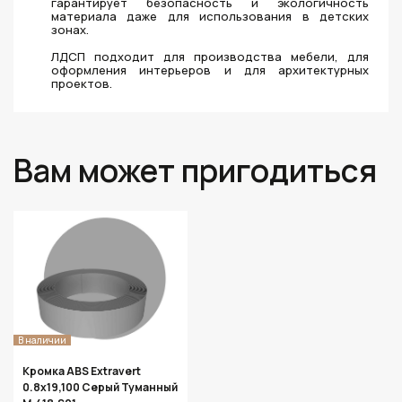
гарантирует безопасность и экологичность
материала даже для использования в детских
зонах.
ЛДСП подходит для производства мебели, для
оформления интерьеров и для архитектурных
проектов.
Вам может пригодиться
В наличии
Кромка ABS Extravert
0.8х19,100 Серый Туманный