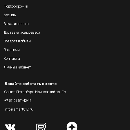
Подбор кромки
Бренды
Заказ и оплата
Доставка и самовывоз
Возврат и обмен
Вакансии
Контакты
Личный кабинет
Давайте работать вместе
Санкт-Петербург, Ириновский пр., 1Ж
+7 (812) 611-12-13
info@smart812.ru