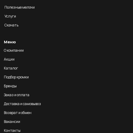
Полезные мелочи
Услуги
Скачать
Меню
О компании
Акции
Каталог
Подбор кромки
Бренды
Заказ и оплата
Доставка и самовывоз
Возврат и обмен
Вакансии
Контакты