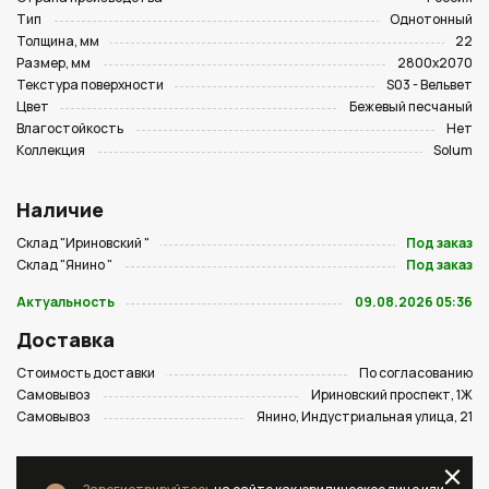
Тип
Однотонный
Толщина, мм
22
Размер, мм
2800х2070
Текстура поверхности
S03 - Вельвет
Цвет
Бежевый песчаный
Влагостойкость
Нет
Коллекция
Solum
Наличие
Склад "Ириновский "
Под заказ
Склад "Янино "
Под заказ
Актуальность
09.08.2026 05:36
Доставка
Стоимость доставки
По согласованию
Самовывоз
Ириновский проспект, 1Ж
Самовывоз
Янино, Индустриальная улица, 21