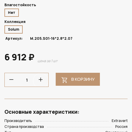
Влагостойкость
Нет
Коллекция
Solum
Артикул:
M.205.S01-16*2.8*2.07
6 912 ₽
цена за 1 шт
В КОРЗИНУ
Основные характеристики:
Производитель
Extravert
Страна производства
Россия