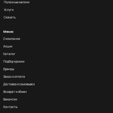
Полезные мелочи
Услуги
Скачать
Меню
О компании
Акции
Каталог
Подбор кромки
Бренды
Заказ и оплата
Доставка и самовывоз
Возврат и обмен
Вакансии
Контакты