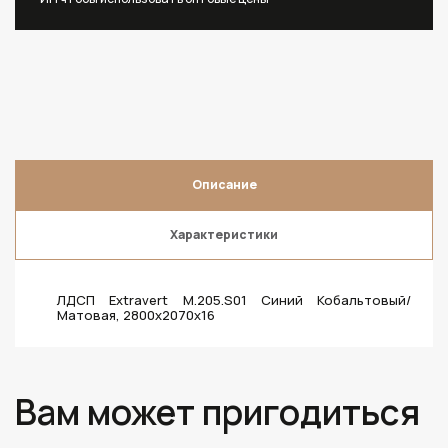
Описание
Характеристики
ЛДСП Extravert M.205.S01 Синий Кобальтовый/
Матовая, 2800х2070х16
Вам может пригодиться