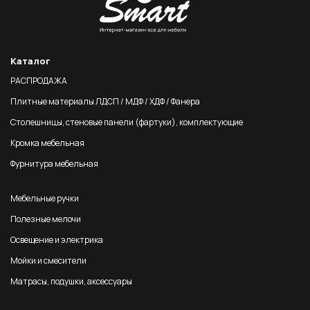
Каталог
РАСПРОДАЖА
Плитные материалы ЛДСП / МДФ / ХДФ / Фанера
Столешницы, стеновые панели (фартуки), комплектующие
Кромка мебельная
Фурнитура мебельная
Мебельные ручки
Полезные мелочи
Освещение и электрика
Мойки и смесители
Матрасы, подушки, аксессуары