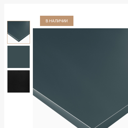
В НАЛИЧИИ