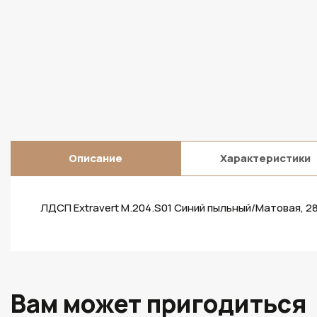
Описание
Характеристики
ЛДСП Extravert M.204.S01 Синий пыльный/Матовая, 
Вам может пригодиться