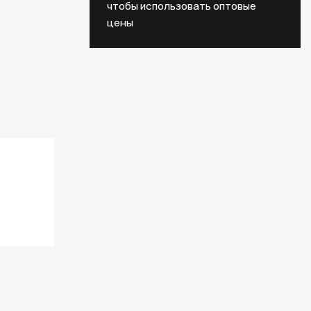
чтобы использовать оптовые
цены