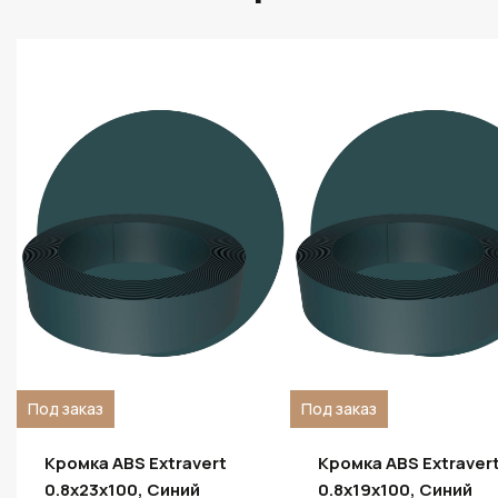
Под заказ
Под заказ
Кромка ABS Extravert
Кромка ABS Extraver
0.8х23х100, Синий
0.8х19х100, Синий