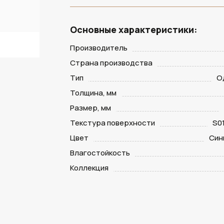
Основные характеристики:
Производитель
Страна производства
Тип
О
Толщина, мм
Размер, мм
Текстура поверхности
S0
Цвет
Син
Влагостойкость
Коллекция