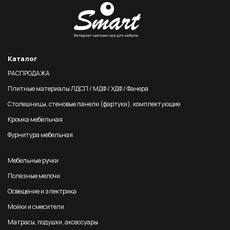
Каталог
РАСПРОДАЖА
Плитные материалы ЛДСП / МДФ / ХДФ / Фанера
Столешницы, стеновые панели (фартуки), комплектующие
Кромка мебельная
Фурнитура мебельная
Мебельные ручки
Полезные мелочи
Освещение и электрика
Мойки и смесители
Матрасы, подушки, аксессуары