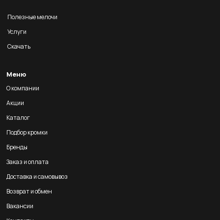
Полезные мелочи
Услуги
Скачать
Меню
О компании
Акции
Каталог
Подбор кромки
Бренды
Заказ и оплата
Доставка и самовывоз
Возврат и обмен
Вакансии