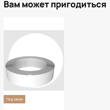
Вам может пригодиться
Под заказ