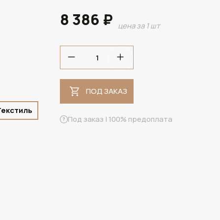
8 386 ₽
цена за 1 шт
ПОД ЗАКАЗ
ПОД ЗАКАЗ
 Текстиль
Под заказ | 100% предоплата