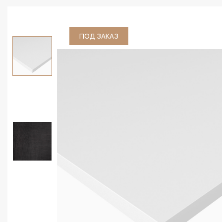
ПОД ЗАКАЗ