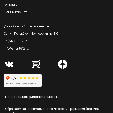
Контакты
Личный кабинет
Давайте работать вместе
Санкт-Петербург, Ириновский пр., 1Ж
+7 (812) 611-12-13
info@smart812.ru
Политика конфиденциальности
Обращаем ваше внимание на то, что вся информация (включая