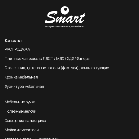
Каталог
РАСПРОДАЖА
Плитные материалы ЛДСП / МДФ / ХДФ / Фанера
Столешницы, стеновые панели (фартуки), комплектующие
Кромка мебельная
Фурнитура мебельная
Мебельные ручки
Полезные мелочи
Освещение и электрика
Мойки и смесители