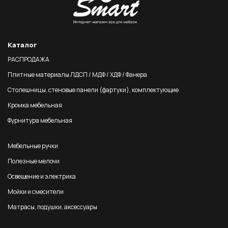
Каталог
РАСПРОДАЖА
Плитные материалы ЛДСП / МДФ / ХДФ / Фанера
Столешницы, стеновые панели (фартуки), комплектующие
Кромка мебельная
Фурнитура мебельная
Мебельные ручки
Полезные мелочи
Освещение и электрика
Мойки и смесители
Матрасы, подушки, аксессуары