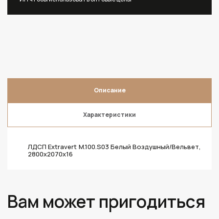
Описание
Характеристики
ЛДСП Extravert M.100.S03 Белый Воздушный/Вельвет,
2800х2070х16
Вам может пригодиться