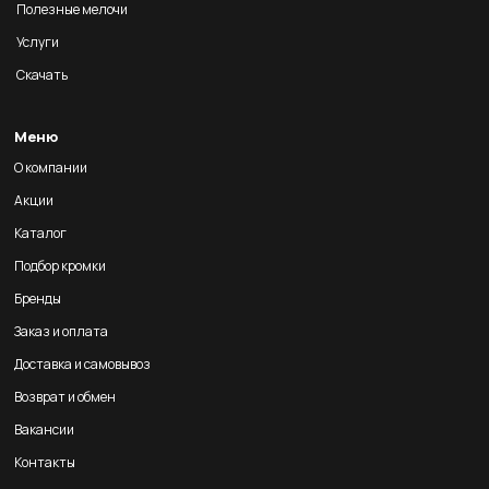
Полезные мелочи
Услуги
Скачать
Меню
О компании
Акции
Каталог
Подбор кромки
Бренды
Заказ и оплата
Доставка и самовывоз
Возврат и обмен
Вакансии
Контакты