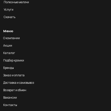
Полезные мелочи
Услуги
Скачать
Меню
О компании
Акции
Каталог
Подбор кромки
Бренды
Заказ и оплата
Доставка и самовывоз
Возврат и обмен
Вакансии
Контакты