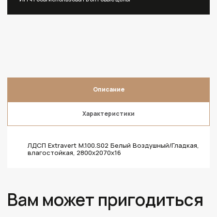
Описание
Характеристики
ЛДСП Extravert M.100.S02 Белый Воздушный/Гладкая,
влагостойкая, 2800х2070х16
Вам может пригодиться