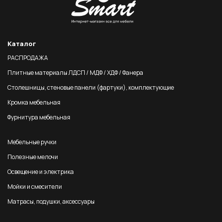
Каталог
РАСПРОДАЖА
Плитные материалы ЛДСП / МДФ / ХДФ / Фанера
Столешницы, стеновые панели (фартуки), комплектующие
Кромка мебельная
Фурнитура мебельная
Мебельные ручки
Полезные мелочи
Освещение и электрика
Мойки и смесители
Матрасы, подушки, аксессуары