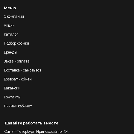
Меню
О компании
Акции
Каталог
Подбор кромки
Бренды
Заказ и оплата
Доставка и самовывоз
Возврат и обмен
Вакансии
Контакты
Личный кабинет
Давайте работать вместе
Санкт-Петербург, Ириновский пр., 1Ж