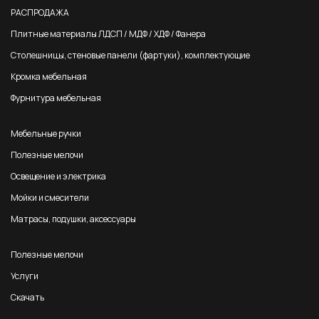
РАСПРОДАЖА
Плитные материалы ЛДСП / МДФ / ХДФ / Фанера
Столешницы, стеновые панели (фартуки), комплектующие
Кромка мебельная
Фурнитура мебельная
Мебельные ручки
Полезные мелочи
Освещение и электрика
Мойки и смесители
Матрасы, подушки, аксессуары
Полезные мелочи
Услуги
Скачать