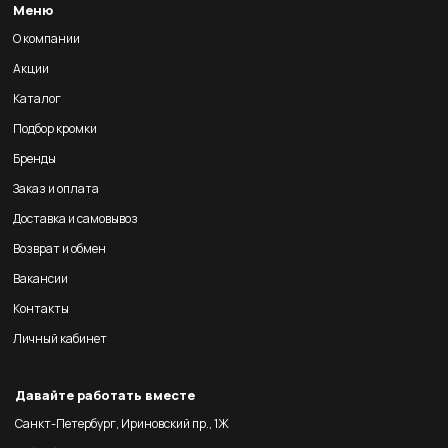
Меню
О компании
Акции
Каталог
Подбор кромки
Бренды
Заказ и оплата
Доставка и самовывоз
Возврат и обмен
Вакансии
Контакты
Личный кабинет
Давайте работать вместе
Санкт-Петербург, Ириновский пр., 1Ж