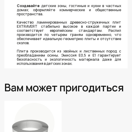
Создавайте
детские зоны, гостиные и кухни в частных
домах; оформляйте коммерческие и общественные
пространства.
Качество ламинированных древесно-стружечных плит
EXTRAVERT стабильно высокое в каждой партии и
соответствует европейским стандартам. Распил
производится по четырем граням одновременно, что
обеспечивает идеальную геометрию плиты и отсутствие
сколов.
Плита производится из хвойных и лиственных пород с
преобладанием осины. Эмиссия Е0,5 и Е1 гарантирует
безопасность и экологичность материала даже для
использования в детских зонах.
Вам может пригодиться