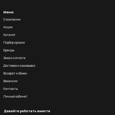
Меню
О компании
Акции
Каталог
Подбор кромки
Бренды
Заказ и оплата
Доставка и самовывоз
Возврат и обмен
Вакансии
Контакты
Личный кабинет
Давайте работать вместе