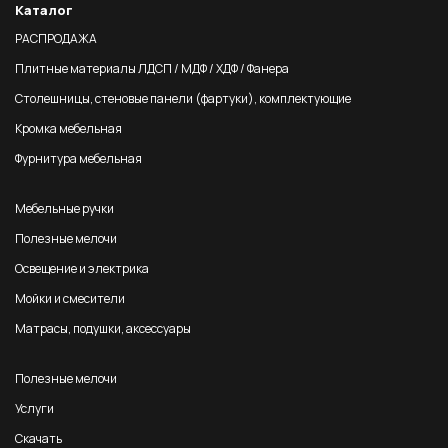
Каталог
РАСПРОДАЖА
Плитные материалы ЛДСП / МДФ / ХДФ / Фанера
Столешницы, стеновые панели (фартуки), комплектующие
Кромка мебельная
Фурнитура мебельная
Мебельные ручки
Полезные мелочи
Освещение и электрика
Мойки и смесители
Матрасы, подушки, аксессуары
Полезные мелочи
Услуги
Скачать