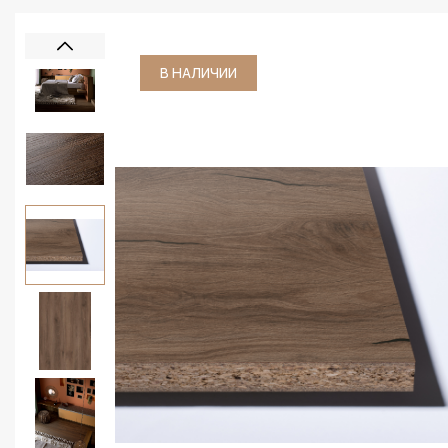
В НАЛИЧИИ