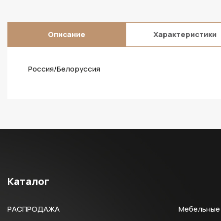
Описание
Характеристики
Россия/Белоруссия
Каталог
РАСПРОДАЖА
Мебельные 