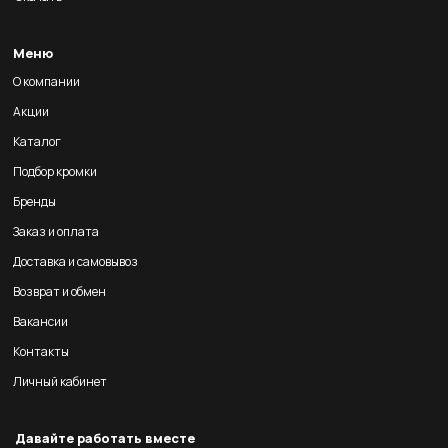
Меню
О компании
Акции
Каталог
Подбор кромки
Бренды
Заказ и оплата
Доставка и самовывоз
Возврат и обмен
Вакансии
Контакты
Личный кабинет
Давайте работать вместе