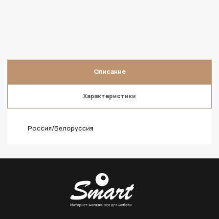
Описание
Характеристики
Россия/Белоруссия