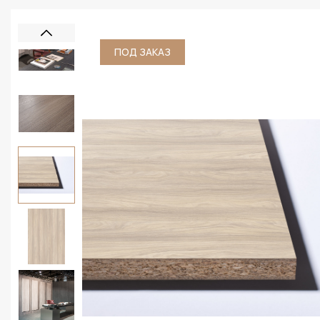
ПОД ЗАКАЗ