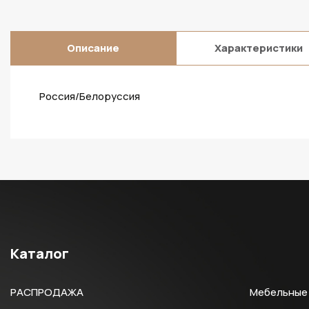
Описание
Характеристики
Россия/Белоруссия
Каталог
РАСПРОДАЖА
Мебельные 