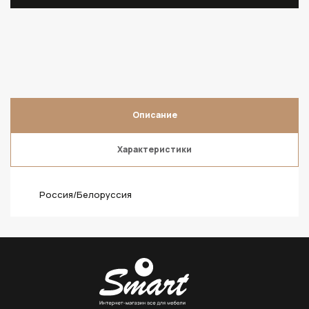
Описание
Характеристики
Россия/Белоруссия