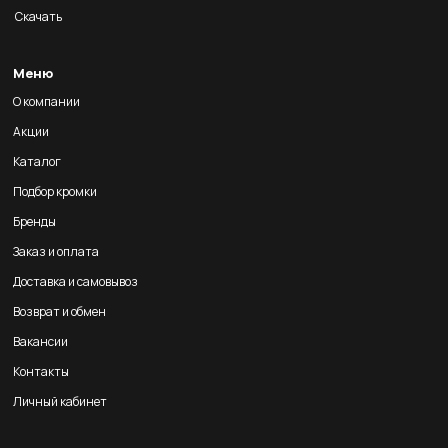
Скачать
Меню
О компании
Акции
Каталог
Подбор кромки
Бренды
Заказ и оплата
Доставка и самовывоз
Возврат и обмен
Вакансии
Контакты
Личный кабинет