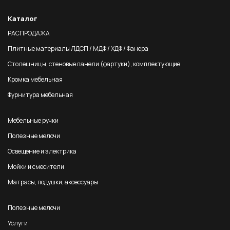
Каталог
РАСПРОДАЖА
Плитные материалы ЛДСП / МДФ / ХДФ / Фанера
Столешницы, стеновые панели (фартуки), комплектующие
Кромка мебельная
Фурнитура мебельная
Мебельные ручки
Полезные мелочи
Освещение и электрика
Мойки и смесители
Матрасы, подушки, аксессуары
Полезные мелочи
Услуги