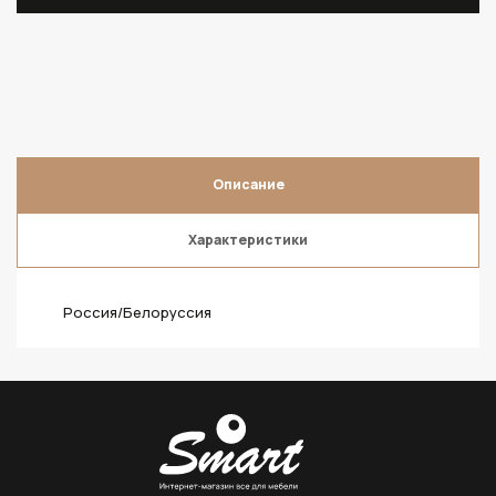
Описание
Характеристики
Россия/Белоруссия