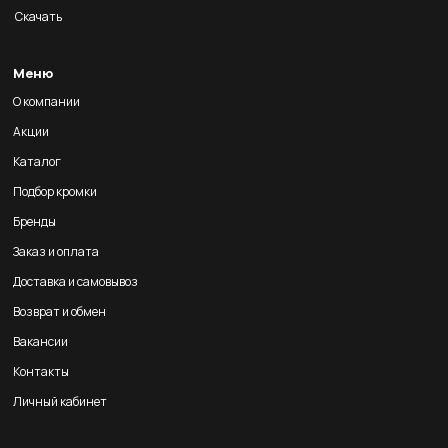
Скачать
Меню
О компании
Акции
Каталог
Подбор кромки
Бренды
Заказ и оплата
Доставка и самовывоз
Возврат и обмен
Вакансии
Контакты
Личный кабинет