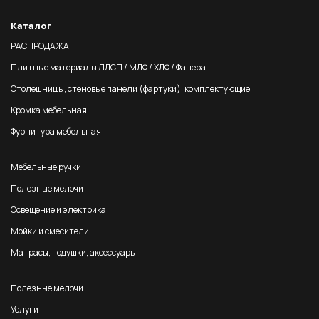
Каталог
РАСПРОДАЖА
Плитные материалы ЛДСП / МДФ / ХДФ / Фанера
Столешницы, стеновые панели (фартуки), комплектующие
Кромка мебельная
Фурнитура мебельная
Мебельные ручки
Полезные мелочи
Освещение и электрика
Мойки и смесители
Матрасы, подушки, аксессуары
Полезные мелочи
Услуги