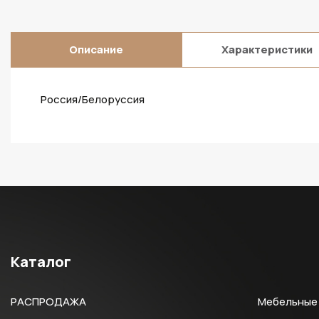
Описание
Характеристики
Россия/Белоруссия
Каталог
РАСПРОДАЖА
Мебельные 