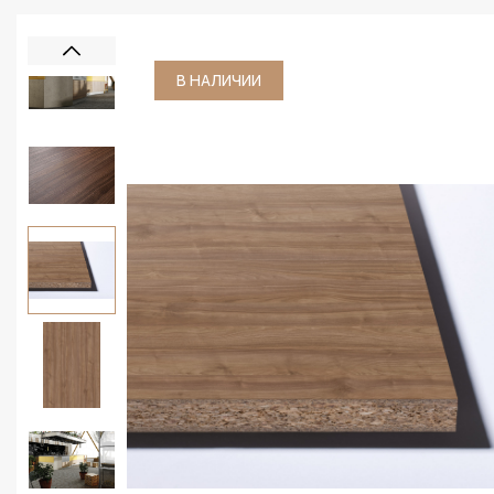
В НАЛИЧИИ