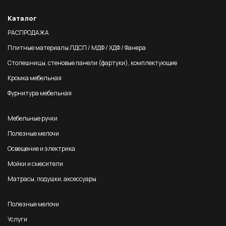
Каталог
РАСПРОДАЖА
Плитные материалы ЛДСП / МДФ / ХДФ / Фанера
Столешницы, стеновые панели (фартуки), комплектующие
Кромка мебельная
Фурнитура мебельная
Мебельные ручки
Полезные мелочи
Освещение и электрика
Мойки и смесители
Матрасы, подушки, аксессуары
Полезные мелочи
Услуги