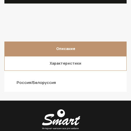
Описание
Характеристики
Россия/Белоруссия