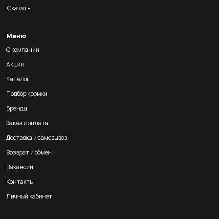
Скачать
Меню
О компании
Акции
Каталог
Подбор кромки
Бренды
Заказ и оплата
Доставка и самовывоз
Возврат и обмен
Вакансии
Контакты
Личный кабинет