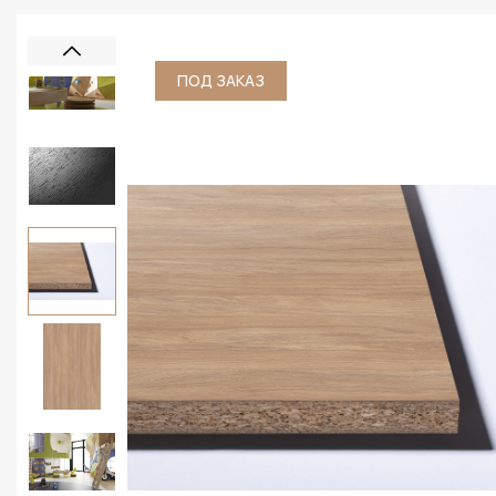
ПОД ЗАКАЗ