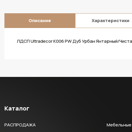
Описание
Характеристики
ЛДСП Ultradecor K006 PW Дуб Урбан Янтарный/Чист
Каталог
РАСПРОДАЖА
Мебельные 