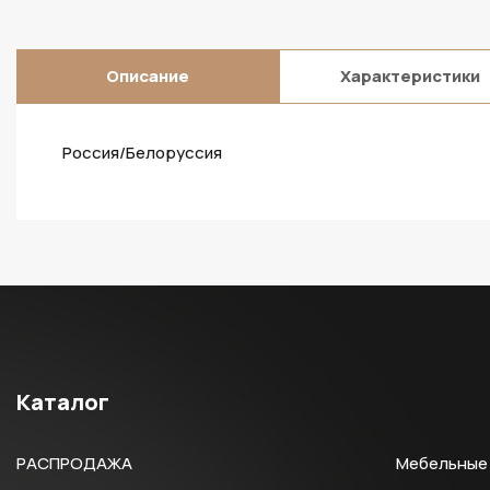
Описание
Характеристики
Россия/Белоруссия
Каталог
РАСПРОДАЖА
Мебельные 