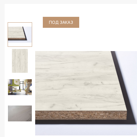
ПОД ЗАКАЗ