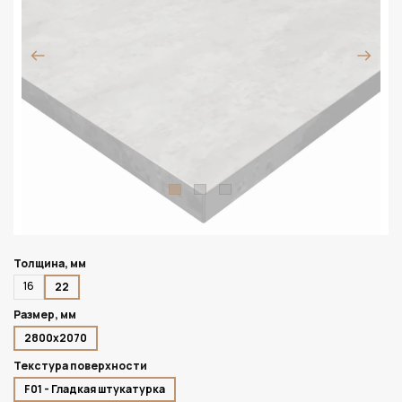
Толщина, мм
16
22
Размер, мм
2800х2070
Текстура поверхности
F01 - Гладкая штукатурка