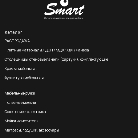
Каталог
РАСПРОДАЖА
Плитные материалы ЛДСП / МДФ / ХДФ / Фанера
Столешницы, стеновые панели (фартуки), комплектующие
Кромка мебельная
Фурнитура мебельная
Мебельные ручки
Полезные мелочи
Освещение и электрика
Мойки и смесители
Матрасы, подушки, аксессуары