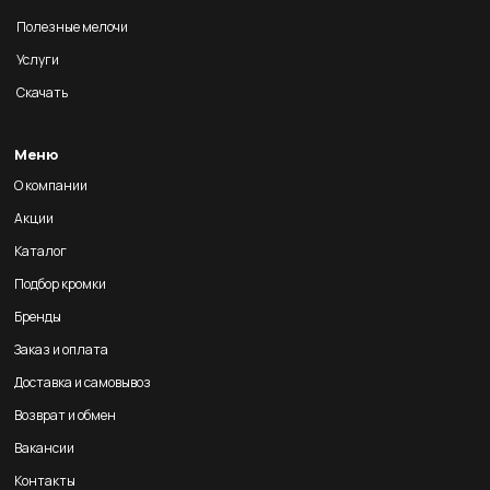
Полезные мелочи
Услуги
Скачать
Меню
О компании
Акции
Каталог
Подбор кромки
Бренды
Заказ и оплата
Доставка и самовывоз
Возврат и обмен
Вакансии
Контакты