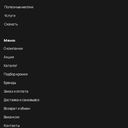
Полезные мелочи
Услуги
Скачать
Меню
О компании
Акции
Каталог
Подбор кромки
Бренды
Заказ и оплата
Доставка и самовывоз
Возврат и обмен
Вакансии
Контакты