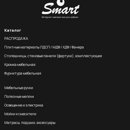
Каталог
РАСПРОДАЖА
Плитные материалы ЛДСП / МДФ / ХДФ / Фанера
Столешницы, стеновые панели (фартуки), комплектующие
Кромка мебельная
Фурнитура мебельная
Мебельные ручки
Полезные мелочи
Освещение и электрика
Мойки и смесители
Матрасы, подушки, аксессуары