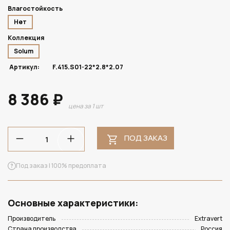
Влагостойкость
Нет
Коллекция
Solum
Артикул:
F.415.S01-22*2.8*2.07
8 386 ₽
цена за 1 шт
ПОД ЗАКАЗ
Под заказ | 100% предоплата
Основные характеристики:
Производитель
Extravert
Страна производства
Россия