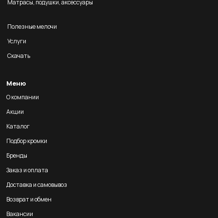
Матрасы, подушки, аксессуары
Полезные мелочи
Услуги
Скачать
Меню
О компании
Акции
Каталог
Подбор кромки
Бренды
Заказ и оплата
Доставка и самовывоз
Возврат и обмен
Вакансии