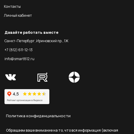
Контакты
Личный кабинет
Давайте работать вместе
Санкт-Петербург, Ириновский пр., 1Ж
+7 (812) 611-12-13
info@smart812.ru
Политика конфиденциальности
Обращаем ваше внимание на то, что вся информация (включая