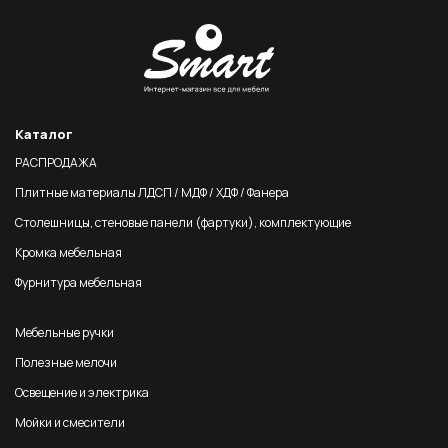
Каталог
РАСПРОДАЖА
Плитные материалы ЛДСП / МДФ / ХДФ / Фанера
Столешницы, стеновые панели (фартуки), комплектующие
Кромка мебельная
Фурнитура мебельная
Мебельные ручки
Полезные мелочи
Освещение и электрика
Мойки и смесители