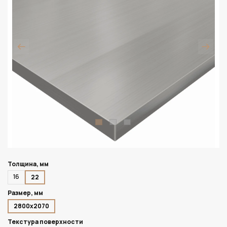
Толщина, мм
16
22
Размер, мм
2800х2070
Текстура поверхности