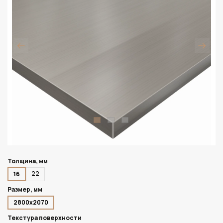
Толщина, мм
22
16
Размер, мм
2800х2070
Текстура поверхности