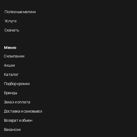
Полезные мелочи
Услуги
Скачать
Меню
О компании
Акции
Каталог
Подбор кромки
Бренды
Заказ и оплата
Доставка и самовывоз
Возврат и обмен
Вакансии