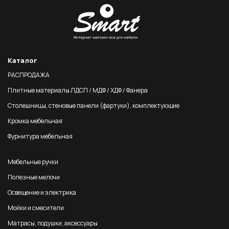
Каталог
РАСПРОДАЖА
Плитные материалы ЛДСП / МДФ / ХДФ / Фанера
Столешницы, стеновые панели (фартуки), комплектующие
Кромка мебельная
Фурнитура мебельная
Мебельные ручки
Полезные мелочи
Освещение и электрика
Мойки и смесители
Матрасы, подушки, аксессуары