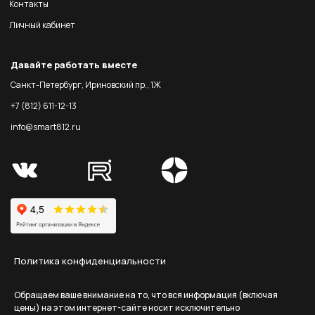
Контакты
Личный кабинет
Давайте работать вместе
Санкт-Петербург, Ириновский пр., 1Ж
+7 (812) 611-12-13
info@smart812.ru
Политика конфиденциальности
Обращаем ваше внимание на то, что вся информация (включая
цены) на этом интернет-сайте носит исключительно