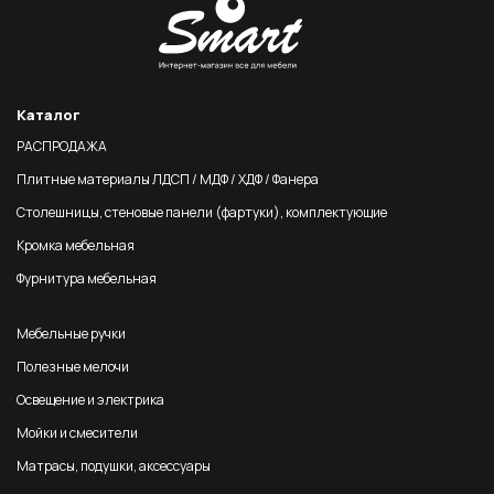
Каталог
РАСПРОДАЖА
Плитные материалы ЛДСП / МДФ / ХДФ / Фанера
Столешницы, стеновые панели (фартуки), комплектующие
Кромка мебельная
Фурнитура мебельная
Мебельные ручки
Полезные мелочи
Освещение и электрика
Мойки и смесители
Матрасы, подушки, аксессуары