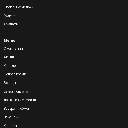
Полезные мелочи
Услуги
Скачать
Меню
О компании
Акции
Каталог
Подбор кромки
Бренды
Заказ и оплата
Доставка и самовывоз
Возврат и обмен
Вакансии
Контакты