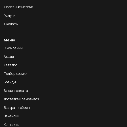
Полезные мелочи
Услуги
Скачать
Меню
О компании
Акции
Каталог
Подбор кромки
Бренды
Заказ и оплата
Доставка и самовывоз
Возврат и обмен
Вакансии
Контакты