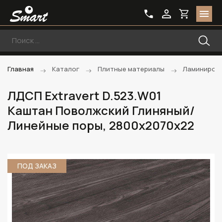
Главная
Каталог
Плитные материалы
Ламиниров
ЛДСП Extravert D.523.W01
Каштан Поволжский Глиняный/
Линейные поры, 2800х2070х22
ПОД ЗАКАЗ