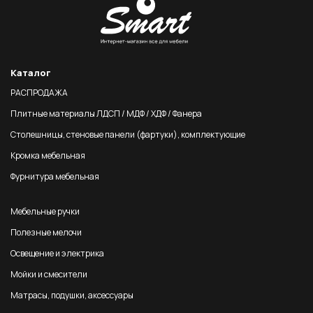
Каталог
РАСПРОДАЖА
Плитные материалы ЛДСП / МДФ / ХДФ / Фанера
Столешницы, стеновые панели (фартуки), комплектующие
Кромка мебельная
Фурнитура мебельная
Мебельные ручки
Полезные мелочи
Освещение и электрика
Мойки и смесители
Матрасы, подушки, аксессуары