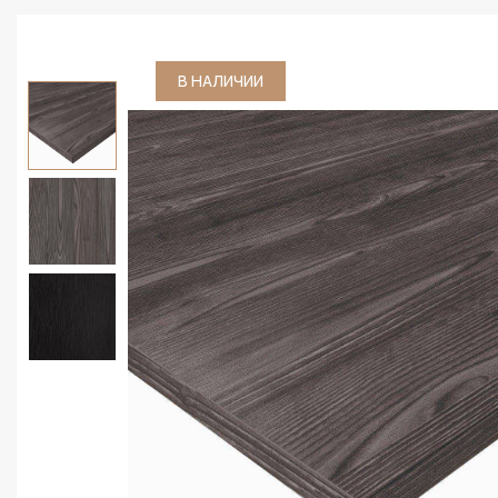
В НАЛИЧИИ