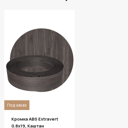
Под заказ
Кромка ABS Extravert
0.8х19, Каштан