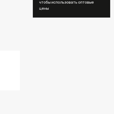
чтобы использовать оптовые
цены