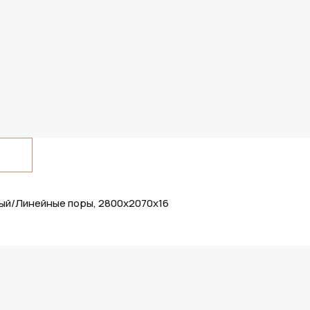
ный/Линейные поры, 2800х2070х16