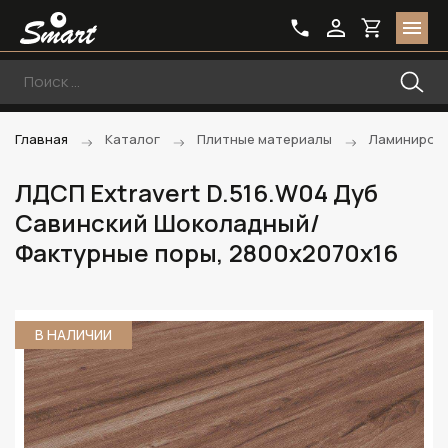
Главная
Каталог
Плитные материалы
Ламиниров
ЛДСП Extravert D.516.W04 Дуб
Савинский Шоколадный/
Фактурные поры, 2800х2070х16
В НАЛИЧИИ