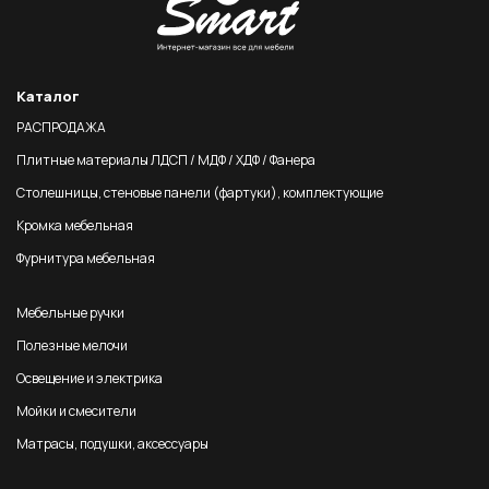
Каталог
РАСПРОДАЖА
Плитные материалы ЛДСП / МДФ / ХДФ / Фанера
Столешницы, стеновые панели (фартуки), комплектующие
Кромка мебельная
Фурнитура мебельная
Мебельные ручки
Полезные мелочи
Освещение и электрика
Мойки и смесители
Матрасы, подушки, аксессуары