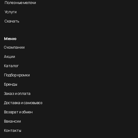
Полезные мелочи
Услуги
Скачать
Меню
О компании
Акции
Каталог
Подбор кромки
Бренды
Заказ и оплата
Доставка и самовывоз
Возврат и обмен
Вакансии
Контакты