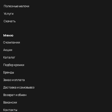
Полезные мелочи
Услуги
Скачать
Меню
О компании
Акции
Каталог
Подбор кромки
Бренды
Заказ и оплата
Доставка и самовывоз
Возврат и обмен
Вакансии
Контакты