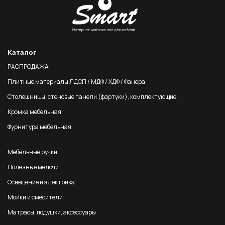
Каталог
РАСПРОДАЖА
Плитные материалы ЛДСП / МДФ / ХДФ / Фанера
Столешницы, стеновые панели (фартуки), комплектующие
Кромка мебельная
Фурнитура мебельная
Мебельные ручки
Полезные мелочи
Освещение и электрика
Мойки и смесители
Матрасы, подушки, аксессуары