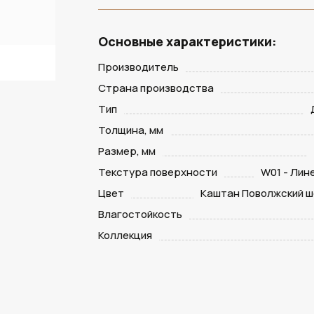
Основные характеристики:
Производитель
Страна производства
Тип
Толщина, мм
Размер, мм
Текстура поверхности
W01 - Лин
Цвет
Каштан Поволжский 
Влагостойкость
Коллекция