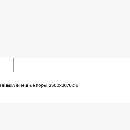
ладный/Линейные поры, 2800х2070х16