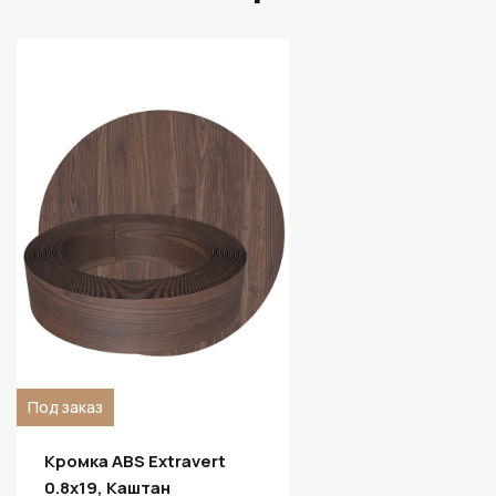
Под заказ
Кромка ABS Extravert
0.8х19, Каштан