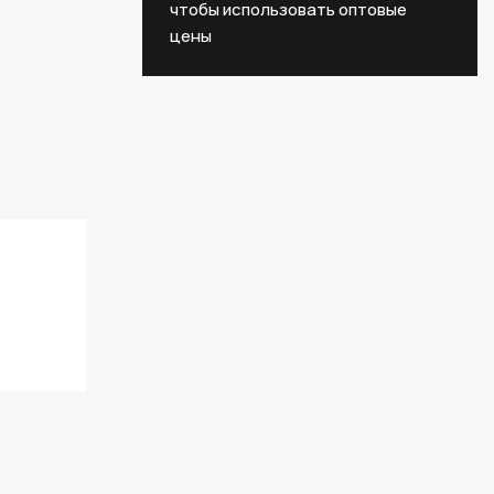
чтобы использовать оптовые
цены