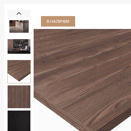
В НАЛИЧИИ