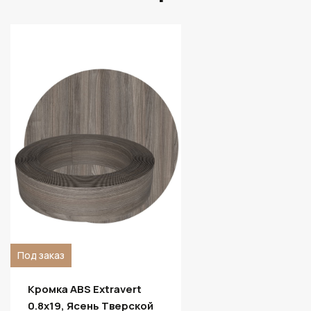
Под заказ
Кромка ABS Extravert
0.8х19, Ясень Тверской