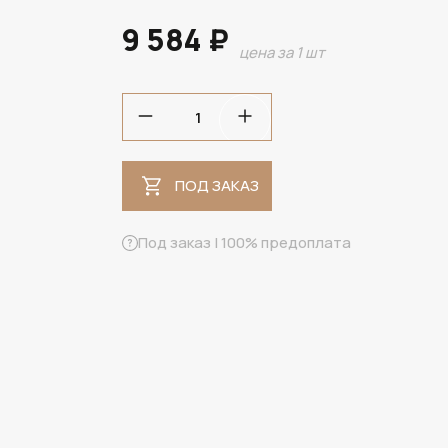
9 584 ₽
цена за 1 шт
ПОД ЗАКАЗ
ПОД ЗАКАЗ
Под заказ | 100% предоплата