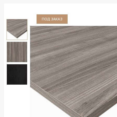
ПОД ЗАКАЗ