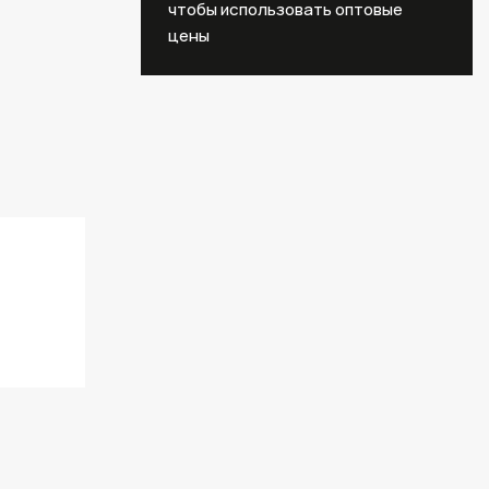
чтобы использовать оптовые
цены