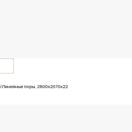
й/Линейные поры, 2800х2070х22