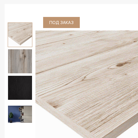
ПОД ЗАКАЗ