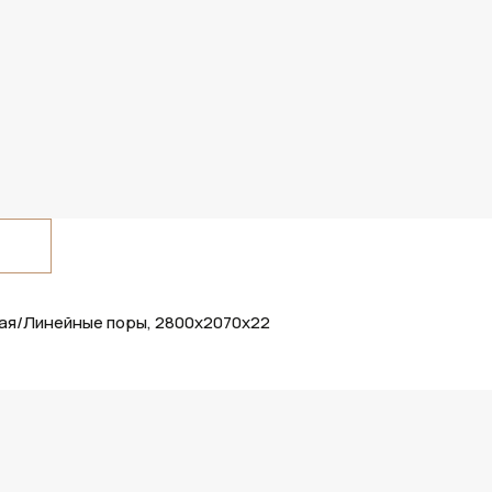
ная/Линейные поры, 2800х2070х22