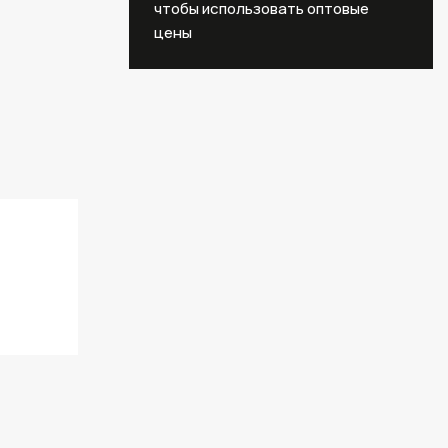
чтобы использовать оптовые
цены