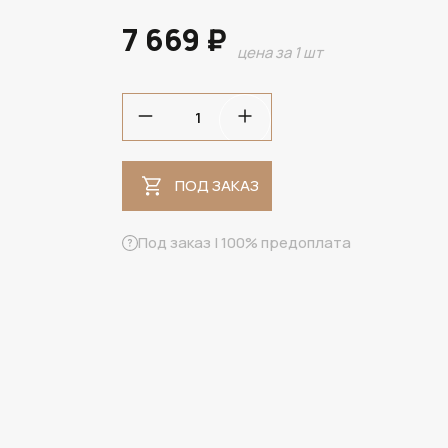
7 669 ₽
цена за 1 шт
ПОД ЗАКАЗ
ПОД ЗАКАЗ
Под заказ | 100% предоплата