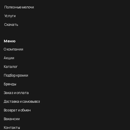
Полезные мелочи
Услуги
Скачать
Меню
О компании
Акции
Каталог
Подбор кромки
Бренды
Заказ и оплата
Доставка и самовывоз
Возврат и обмен
Вакансии
Контакты