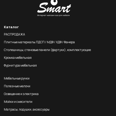
Каталог
РАСПРОДАЖА
Плитные материалы ЛДСП / МДФ / ХДФ / Фанера
Столешницы, стеновые панели (фартуки), комплектующие
Кромка мебельная
Фурнитура мебельная
Мебельные ручки
Полезные мелочи
Освещение и электрика
Мойки и смесители
Матрасы, подушки, аксессуары