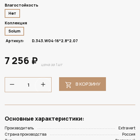
Влагостойкость
Нет
Коллекция
Solum
Артикул:
D.343.W04-16*2.8*2.07
7 256 ₽
цена за 1 шт
В КОРЗИНУ
Основные характеристики:
Производитель
Extravert
Страна производства
Россия