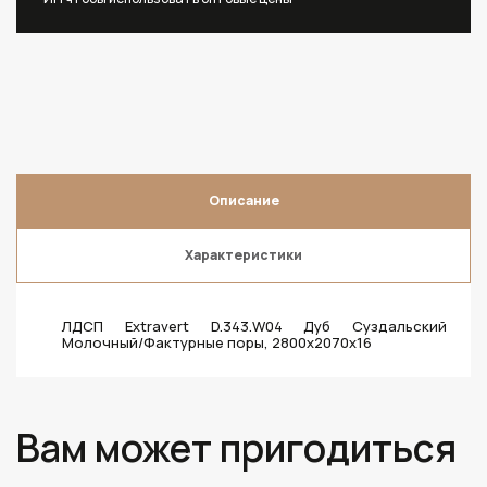
Описание
Характеристики
ЛДСП Extravert D.343.W04 Дуб Суздальский
Молочный/Фактурные поры, 2800х2070х16
Вам может пригодиться