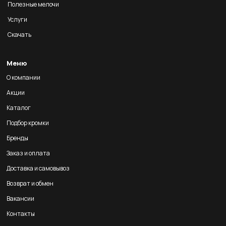
Полезные мелочи
Услуги
Скачать
Меню
О компании
Акции
Каталог
Подбор кромки
Бренды
Заказ и оплата
Доставка и самовывоз
Возврат и обмен
Вакансии
Контакты