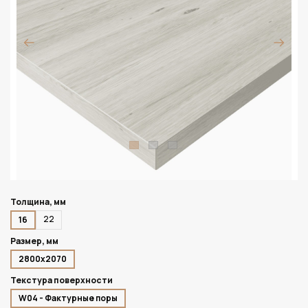
Толщина, мм
22
16
Размер, мм
2800х2070
Текстура поверхности
W04 - Фактурные поры