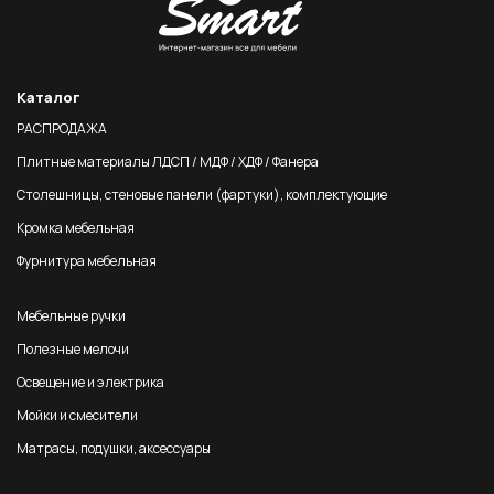
Каталог
РАСПРОДАЖА
Плитные материалы ЛДСП / МДФ / ХДФ / Фанера
Столешницы, стеновые панели (фартуки), комплектующие
Кромка мебельная
Фурнитура мебельная
Мебельные ручки
Полезные мелочи
Освещение и электрика
Мойки и смесители
Матрасы, подушки, аксессуары