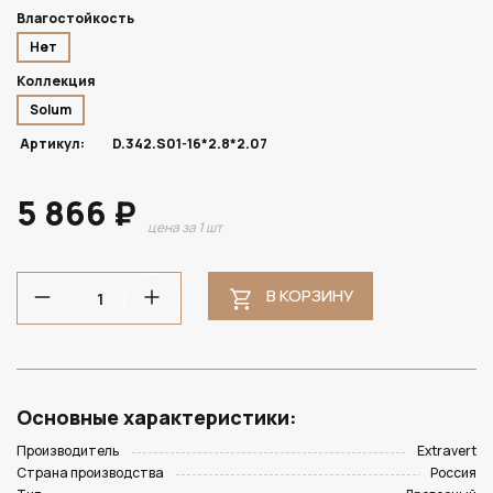
Влагостойкость
Нет
Коллекция
Solum
Артикул:
D.342.S01-16*2.8*2.07
5 866 ₽
цена за 1 шт
В КОРЗИНУ
Основные характеристики:
Производитель
Extravert
Страна производства
Россия