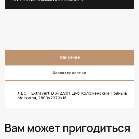
Описание
Характеристики
ЛДСП Extravert D.342.S01 Дуб Коломенский Пряный/
Матовая, 2800х2070х16
Вам может пригодиться