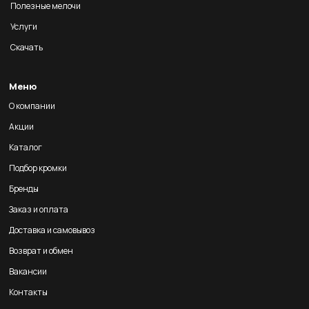
Полезные мелочи
Услуги
Скачать
Меню
О компании
Акции
Каталог
Подбор кромки
Бренды
Заказ и оплата
Доставка и самовывоз
Возврат и обмен
Вакансии
Контакты