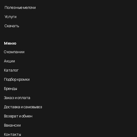
Полезные мелочи
Услуги
Скачать
Меню
О компании
Акции
Каталог
Подбор кромки
Бренды
Заказ и оплата
Доставка и самовывоз
Возврат и обмен
Вакансии
Контакты