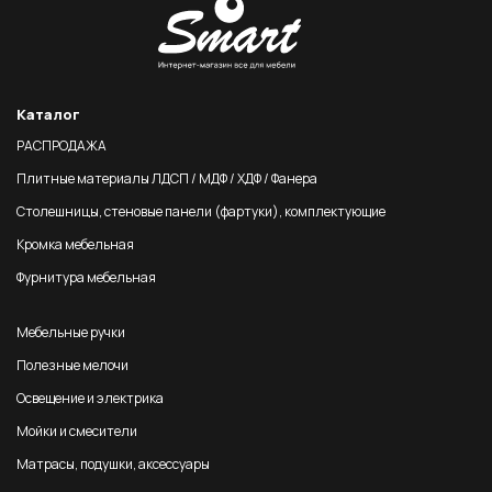
Каталог
РАСПРОДАЖА
Плитные материалы ЛДСП / МДФ / ХДФ / Фанера
Столешницы, стеновые панели (фартуки), комплектующие
Кромка мебельная
Фурнитура мебельная
Мебельные ручки
Полезные мелочи
Освещение и электрика
Мойки и смесители
Матрасы, подушки, аксессуары